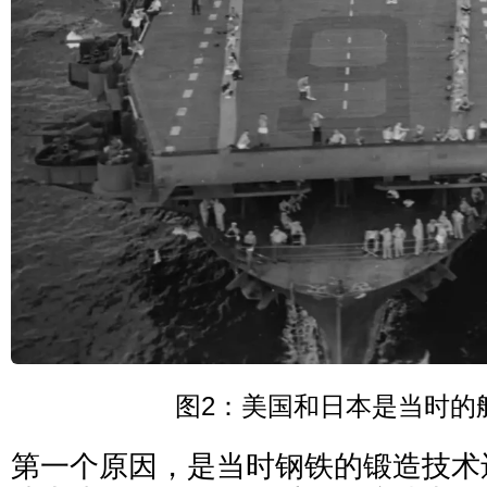
图2：美国和日本是当时的
第一个原因，是当时钢铁的锻造技术