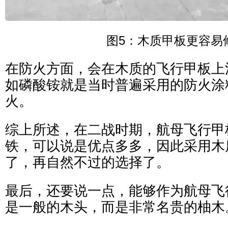
图5：木质甲板更容易
在防火方面，会在木质的飞行甲板上
如磷酸铵就是当时普遍采用的防火涂
火。
综上所述，在二战时期，航母飞行甲
铁，可以说是优点多多，因此采用木
了，再自然不过的选择了。
最后，还要说一点，能够作为航母飞
是一般的木头，而是非常名贵的柚木