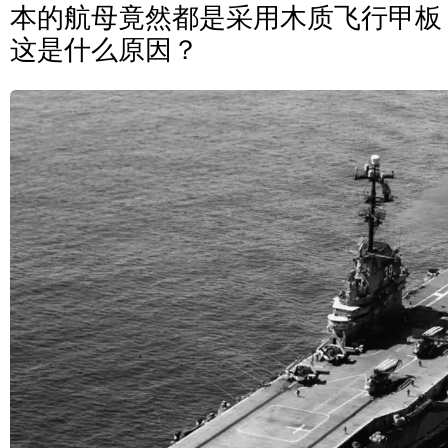
本的航母竟然都是采用木质飞行甲板
这是什么原因？