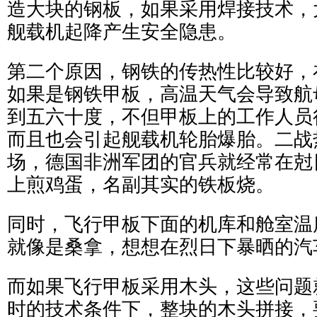
造大块的钢板，如果采用焊接技术，
舰载机起降产生安全隐患。
第二个原因，钢铁的传热性比较好，
如果是钢铁甲板，高温天气会导致航
到五六十度，不但甲板上的工作人员
而且也会引起舰载机轮胎爆胎。二战
场，德国非洲军团的官兵就经常在尅
上煎鸡蛋，名副其实的铁板烧。
同时，飞行甲板下面的机库和舱室温
就像是桑拿，想想在烈日下暴晒的汽
而如果飞行甲板采用木头，这些问题
时的技术条件下，整块的木头拼接，