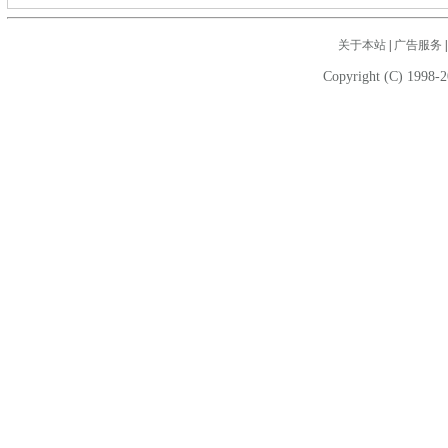
关于本站
|
广告服务
Copyright (C) 1998-2