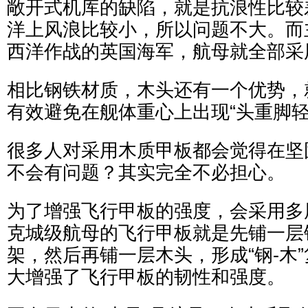
敞开式机库的缺陷，就是抗浪性比较
洋上风浪比较小，所以问题不大。而
西洋作战的英国海军，航母就全部采
相比钢铁材质，木头还有一个优势，
有效避免在舰体重心上出现“头重脚轻
很多人对采用木质甲板都会觉得在坚
不会有问题？其实完全不必担心。
为了增强飞行甲板的强度，会采用多
克城级航母的飞行甲板就是先铺一层
架，然后再铺一层木头，形成“钢-木
大增强了飞行甲板的韧性和强度。