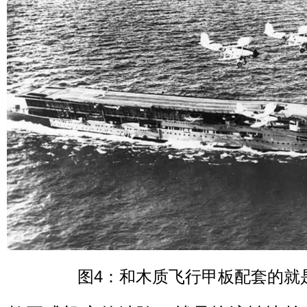
图4：和木质飞行甲板配套的就