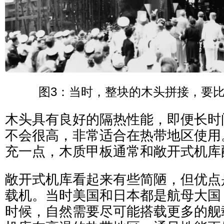
图3：当时，整块的木头拼接，要
木头具有良好的隔热性能，即便长时
不会很高，非常适合在热带地区使用
充一点，木质甲板通常和敞开式机库
敞开式机库看起来有些简陋，但优点
载机。当时美国和日本都是航母大国
时候，自然需要尽可能搭载更多的舰