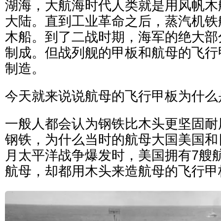
湖海，大航海时代人类就是用风帆木
大陆。直到工业革命之后，蒸汽机铁
木船。到了二战时期，海军的绝大部
制成。但战列舰的甲板和航母的飞行
制造。
今天就来说说航母的飞行甲板为什么
一般人都会认为钢铁比木头更坚固耐
钢铁，为什么当时的航母大国美国和日本
月太平洋战争爆发时，美国拥有7艘航
航母，却都用木头来造航母的飞行甲