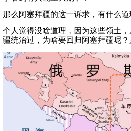
那么阿塞拜疆的这一诉求，有什么道
个人觉得没啥道理，因为这些领土，
疆统治过，为啥要回归阿塞拜疆呢？