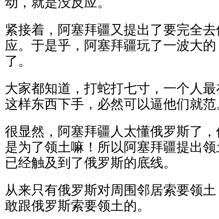
动，就是没反应。
紧接着，阿塞拜疆又提出了要完全去
应。于是乎，阿塞拜疆玩了一波大的
了。
大家都知道，打蛇打七寸，一个人最
这样东西下手，必然可以逼他们就范
很显然，阿塞拜疆人太懂俄罗斯了，
是为了领土嘛！所以阿塞拜疆提出领
已经触及到了俄罗斯的底线。
从来只有俄罗斯对周围邻居索要领土
敢跟俄罗斯索要领土的。