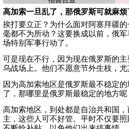
高加索一旦乱了，那俄罗斯可就麻烦
挨打要立正？为什么面对阿塞拜疆的
毫都不为所动？这要换成以前，俄军
场特别军事行动了。
可是现在不行，因为现在俄罗斯的主
乌战场上。他们不愿意节外生枝，尤
因为高加索地区是俄罗斯最不稳定的
了，那哪里是俄罗斯最稳定的地方呢
高加索地区，到处都是自治共和国，
主，这些人可不好管。平时不仅要照
不断给补贴，以免他们出来搞事情。