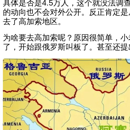
具体是否是4.5万人，这个就没法调
的动向也不会对外公开。反正肯定是
去了高加索地区。
为啥要去高加索呢？原因很简单，小
了，开始跟俄罗斯叫板了。甚至还提