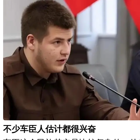
不少车臣人估计都很兴奋