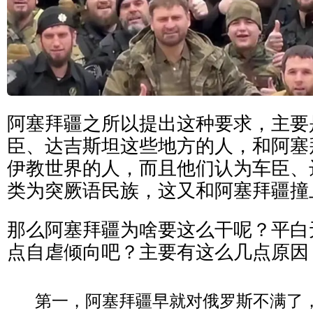
阿塞拜疆之所以提出这种要求，主要
臣、达吉斯坦这些地方的人，和阿塞
伊教世界的人，而且他们认为车臣、
类为突厥语民族，这又和阿塞拜疆撞
那么阿塞拜疆为啥要这么干呢？平白
点自虐倾向吧？主要有这么几点原因
第一，阿塞拜疆早就对俄罗斯不满了