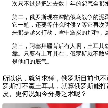
次只不过是把过去数十年的怨气全都
第二，俄罗斯现在深陷俄乌战争的泥
它一笔，还要等什么时候？等它再次
来都是趁火打劫，雪中送炭的那种，
第三，阿塞拜疆背后有人啊，土耳其
靠。只要有土耳其在，俄罗斯就不敢
是他们的底气。
所以说，就算求锤，俄罗斯目前也不
罗斯打不赢土耳其，就算俄罗斯能打
皮。更何况如今分身乏术呢？