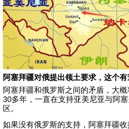
阿塞拜疆对俄提出领土要求，这个有
阿塞拜疆和俄罗斯之间的矛盾，大概
30多年，一直在支持亚美尼亚与阿
区。
如果没有俄罗斯的支持，阿塞拜疆收