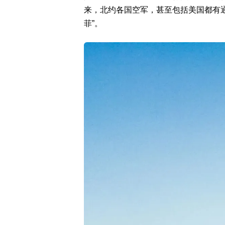
来，北约各国空军，甚至包括美国都有
菲”。