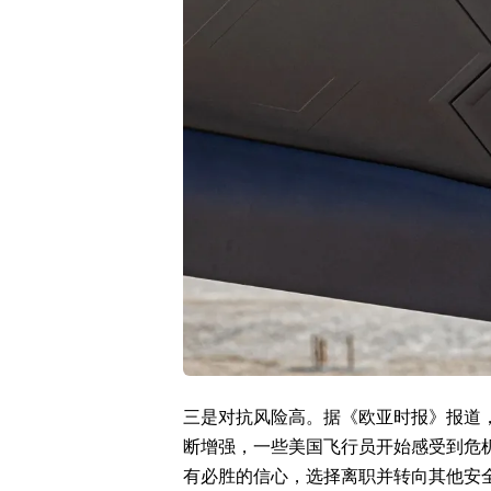
三是对抗风险高。据《欧亚时报》报道
断增强，一些美国飞行员开始感受到危
有必胜的信心，选择离职并转向其他安全