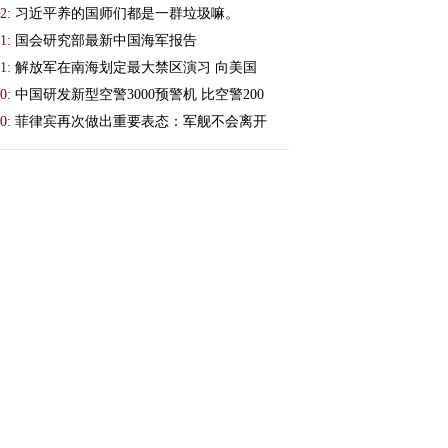
2:
习近平养的国师们都是一群垃圾嘛。
1:
国会研究部最新中国海军报告
1:
解放军在南海划定最大禁区演习 向美国
0:
中国研发新型空警3000预警机 比空警200
0:
菲律宾再次做出重要表态：军舰不会离开