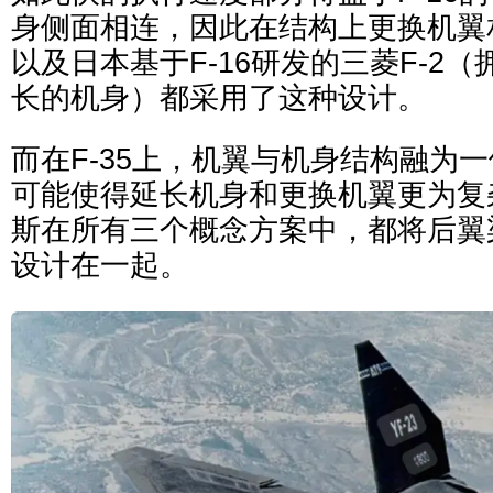
身侧面相连，因此在结构上更换机翼相对
以及日本基于F-16研发的三菱F-2
长的机身）都采用了这种设计。
而在F-35上，机翼与机身结构融为
可能使得延长机身和更换机翼更为复
斯在所有三个概念方案中，都将后翼
设计在一起。