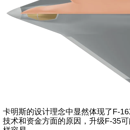
卡明斯的设计理念中显然体现了F-16
技术和资金方面的原因，升级F-35可