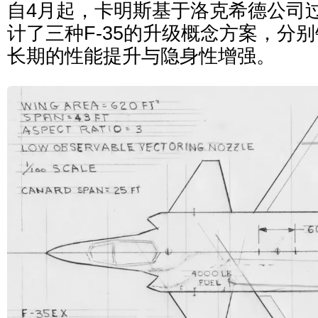
自4月起，卡明斯基于洛克希德公司
计了三种F-35的升级概念方案，分
长期的性能提升与隐身性增强。