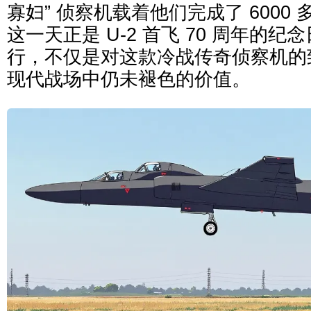
寡妇” 侦察机载着他们完成了 6000
这一天正是 U-2 首飞 70 周年的
行，不仅是对这款冷战传奇侦察机的
现代战场中仍未褪色的价值。