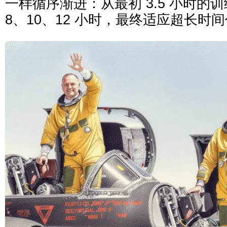
一样循序渐进：从最初 3.5 小时的
8、10、12 小时，最终适应超长时