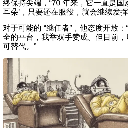
终保持尖端，“70 年来，它一直是国
耳朵’，只要还在服役，就会继续发挥
对于可能的 “继任者”，他态度开放：
全的平台，我举双手赞成。但目前，U
可替代。”