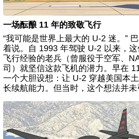
一场酝酿 11 年的致敬飞行
“我可能是世界上最大的 U-2 迷。”
着说。自 1993 年驾驶 U-2 以来，这
飞行经验的老兵（曾服役于空军、NA
司）就坚信这款飞机的潜力。早在 1
一个大胆设想：让 U-2 穿越美国本土
长续航能力。但当时，这个想法并未