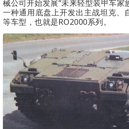
械公司开始发展“未来轻型装甲车家族”
一种通用底盘上开发出主战坦克、
等车型，也就是RO2000系列。