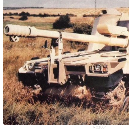
RO2001