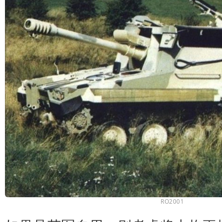
RO2001