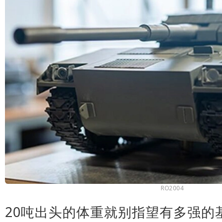
RO2004
20吨出头的体重就别指望有多强的