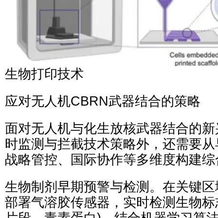
生物打印技术
应对无人机CBRN武器结合的策略
面对无人机与化生放核武器结合的新
时监测与拦截技术策略外，还需要从
战略管控、国际协作等多维度构建综
生物制剂早期预警与检测。在关键区域
部署气溶胶传感器，实时检测生物标志