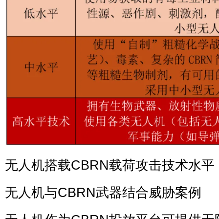
无人机搭载CBRN载荷攻击技术水平
无人机与CBRN武器结合威胁案例