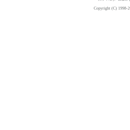
Copyright (C) 1998-2