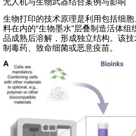
无人机与生物武器结合案例与影响
生物打印的技术原理是利用包括细胞
料在内的“生物墨水”层叠制造活体组
品成熟后溶解，形成独立结构。该技
制毒药、致命细菌或恶意疫苗。