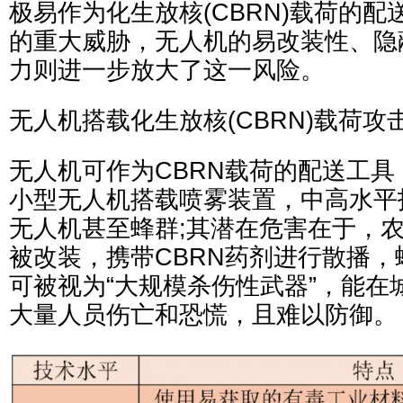
极易作为化生放核(CBRN)载荷的
的重大威胁，无人机的易改装性、隐
力则进一步放大了这一风险。
无人机搭载化生放核(CBRN)载荷攻
无人机可作为CBRN载荷的配送工
小型无人机搭载喷雾装置，中高水平
无人机甚至蜂群;其潜在危害在于，
被改装，携带CBRN药剂进行散播，
可被视为“大规模杀伤性武器”，能在
大量人员伤亡和恐慌，且难以防御。