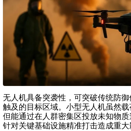
无人机具备突袭性，可突破传统防御
触及的目标区域。小型无人机虽然载
但能通过在人群密集区投放未知物质
针对关键基础设施精准打击造成重大