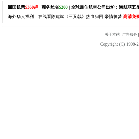
回国机票
$360起
| 商务舱省
$200
| 全球最佳航空公司出炉：海航获五
海外华人福利！在线看陈建斌《三叉戟》热血归回 豪情筑梦
高清免
关于本站
|
广告服务
Copyright (C) 1998-2