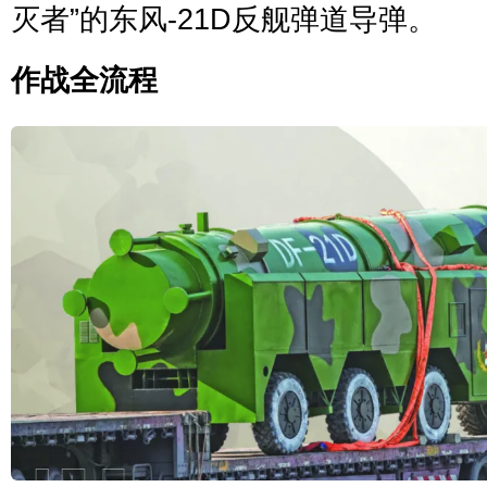
灭者”的东风-21D反舰弹道导弹。
作战全流程