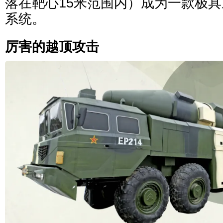
落在靶心15米范围内）成为一款极
系统。
厉害的越顶攻击