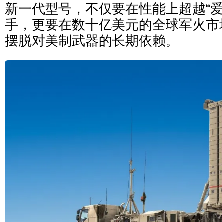
新一代型号，不仅要在性能上超越“爱
手，更要在数十亿美元的全球军火市
摆脱对美制武器的长期依赖。