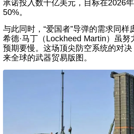
承诺投入数十亿美元，目标在2026
50%。
与此同时，“爱国者”导弹的需求同样
希德·马丁（Lockheed Martin
预期要慢。这场顶尖防空系统的对决
来全球的武器贸易版图。