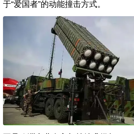
于“爱国者”的动能撞击方式。