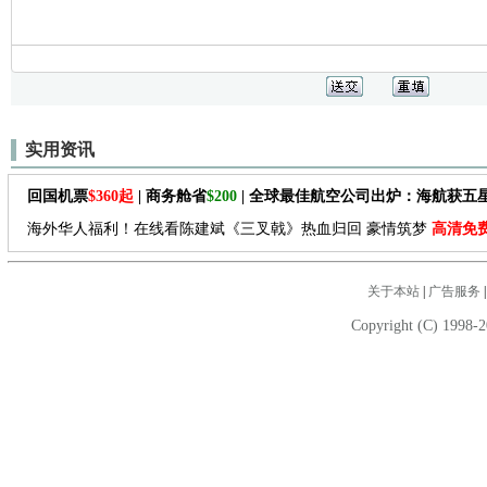
实用资讯
回国机票
$360起
| 商务舱省
$200
| 全球最佳航空公司出炉：海航获五
海外华人福利！在线看陈建斌《三叉戟》热血归回 豪情筑梦
高清免
关于本站
|
广告服务
Copyright (C) 1998-2