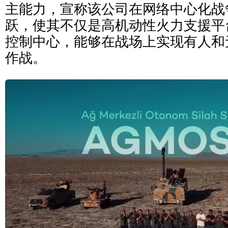
主能力，宣称该公司在网络中心化战
跃，使其不仅是高机动性火力支援平
控制中心，能够在战场上实现有人和
作战。