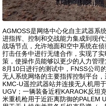
AGMOSS是网络中心化自主武器系
进指挥、控制和交战能力集成到现代
战场节点，允许地面和空中系统在侦
打击任务中进行无缝合作，实现了实
策，使操作员能够以更少的人力管理
8月10日进行的测试中，FNSS公司的K
无人系统网络的主要指挥控制平台，
KMC-U遥控武器站并连接无人机用于
UGV；一辆装备近程KARAOK反坦克
米重机枪用于近距离防御的PALEM 