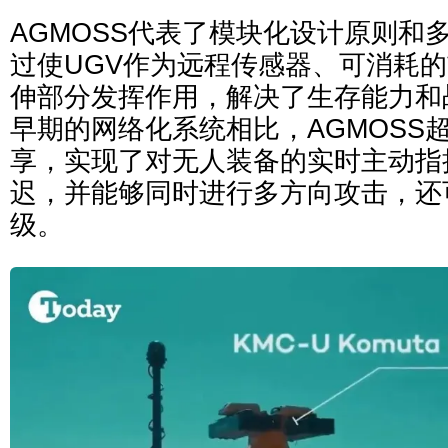
AGMOSS代表了模块化设计原则和
过使UGV作为远程传感器、可消耗
伸部分发挥作用，解决了生存能力和
早期的网络化系统相比，AGMOSS
享，实现了对无人装备的实时主动指
迟，并能够同时进行多方向攻击，还
级。