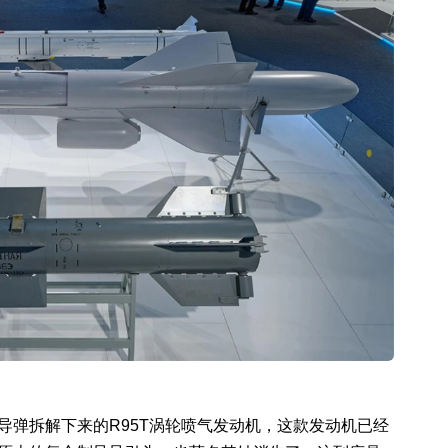
版本导弹拆解下来的R95T涡轮喷气发动机，这款发动机已经