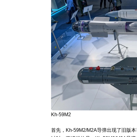
Kh-59M2
首先，Kh-59M2/M2A导弹出现了旧