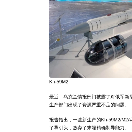
Kh-59M2
最近，乌克兰情报部门披露了对俄军新型K
生产部门出现了资源严重不足的问题。
报告指出，一些新生产的Kh-59M2/
了导引头，放弃了末端精确制导能力。