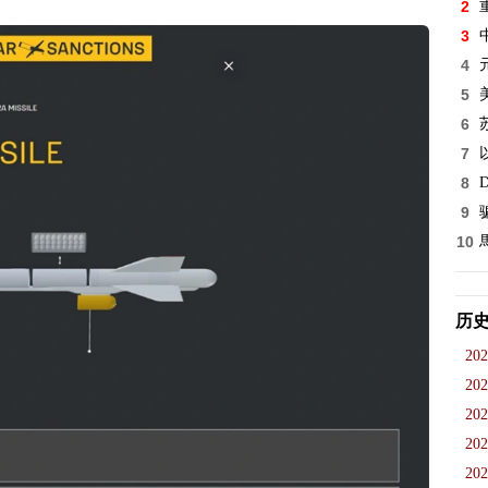
2
3
4
5
6
7
8
D
9
10
历
202
202
202
202
202