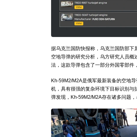
据乌克兰国防快报称，乌克兰国防部下属的
空地导弹的研究分析，乌方研究人员概述
法，这款导弹包含了一部分外国零部件
Kh-59M2/M2A是俄军最新装备的
机，具有很强的复杂环境下目标识别与
弹发现，Kh-59M2/M2A存在诸多