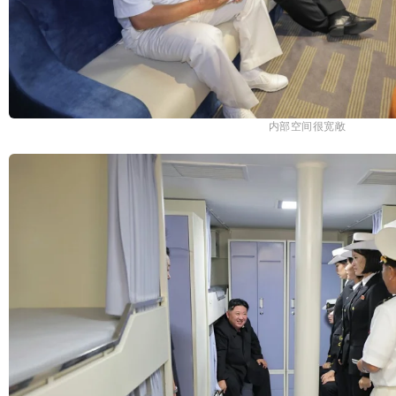
内部空间很宽敞