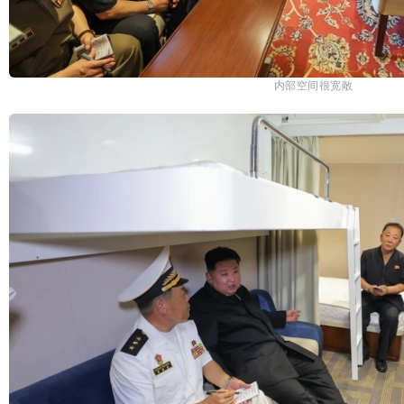
内部空间很宽敞