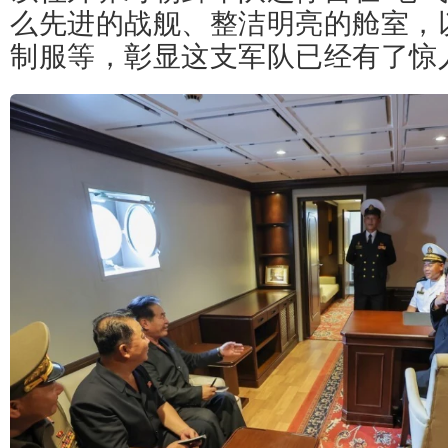
么先进的战舰、整洁明亮的舱室，
制服等，彰显这支军队已经有了惊