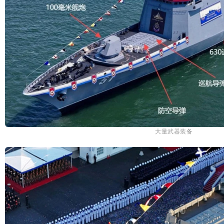
大量武器装备