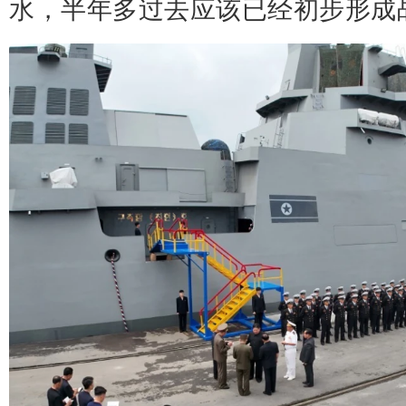
水，半年多过去应该已经初步形成