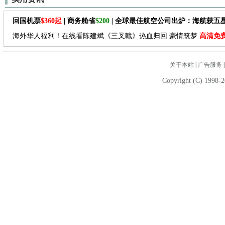
回国机票
$360起
| 商务舱省
$200
| 全球最佳航空公司出炉：海航获五
海外华人福利！在线看陈建斌《三叉戟》热血归回 豪情筑梦
高清免
关于本站
|
广告服务
Copyright (C) 1998-2