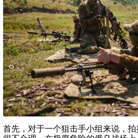
首先，对于一个狙击手小组来说，拍