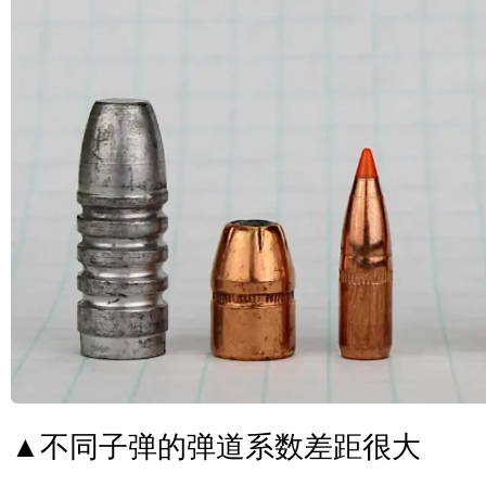
▲不同子弹的弹道系数差距很大