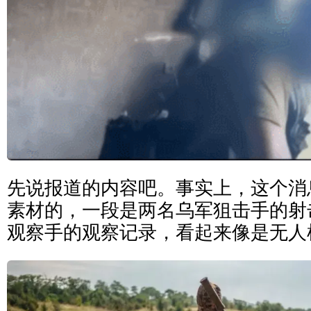
先说报道的内容吧。事实上，这个消
素材的，一段是两名乌军狙击手的射
观察手的观察记录，看起来像是无人