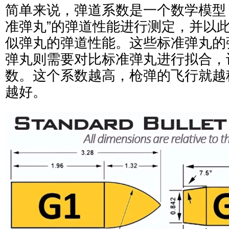
简单来说，弹道系数是一个数学模型
准弹丸”的弹道性能进行测定，并以
似弹丸的弹道性能。这些标准弹丸的
弹丸则需要对比标准弹丸进行拟合，
数。这个系数越高，枪弹的飞行就越
越好。