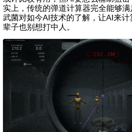
实上，传统的弹道计算器完全能够满
武菌对如今AI技术的了解，让AI来
辈子也别想打中人。