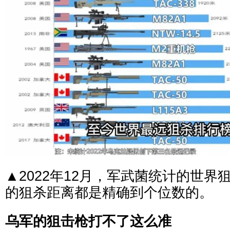
▲2022年12月，军武菌统计的世界
的狙杀距离都是精确到个位数的。
乌军的狙击枪打不了这么准