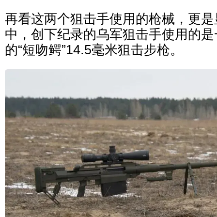
再看这两个狙击手使用的枪械，更是
中，创下纪录的乌军狙击手使用的是
的“短吻鳄”14.5毫米狙击步枪。