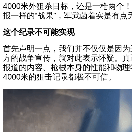
4000米外狙杀目标，还是一枪两个
报一样的“战果”，军武菌着实是有点
这个纪录不可能实现
首先声明一点，我们并不仅仅是因为
方的战争宣传，就对此表示怀疑。真
报道的内容、枪械本身的性能和物理
4000米的狙击记录都极不可信。