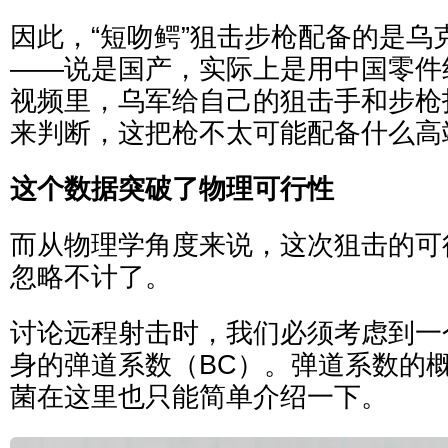
因此，“短吻鳄”狙击步枪配备的是乌
——说是国产，实际上是用中国零件
视频里，乌军给自己的狙击手和步枪
来判断，这把枪不太可能配备什么高
这个数据突破了物理可行性
而从物理学角度来说，这次狙击的可
忽略不计了。
讨论远程射击时，我们必须考虑到一
身的弹道系数（BC）。弹道系数的
菌在这里也只能简单介绍一下。