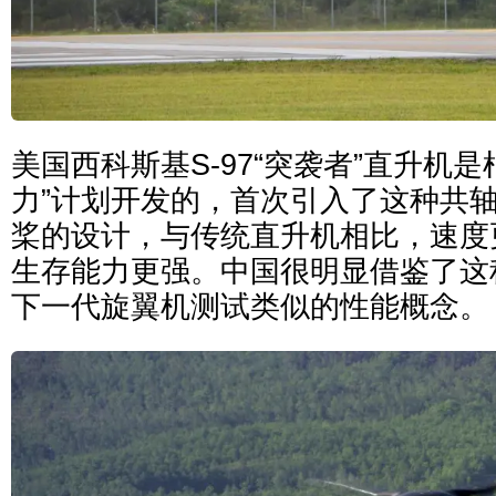
美国西科斯基S-97“突袭者”直升机
力”计划开发的，首次引入了这种共
桨的设计，与传统直升机相比，速度
生存能力更强。中国很明显借鉴了这
下一代旋翼机测试类似的性能概念。