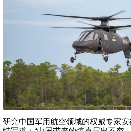
研究中国军用航空领域的权威专家安