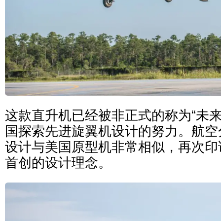
这款直升机已经被非正式的称为“未来
国探索先进旋翼机设计的努力。航空
设计与美国原型机非常相似，再次印
首创的设计理念。