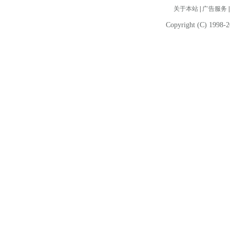
关于本站
|
广告服务
Copyright (C) 1998-2