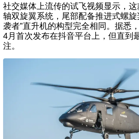
社交媒体上流传的试飞视频显示，这
轴双旋翼系统，尾部配备推进式螺旋桨
袭者”直升机的构型完全相同。据悉，
4月首次发布在抖音平台上，但直到
注。