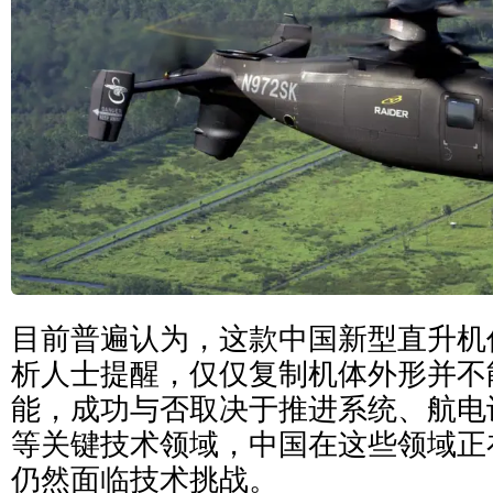
目前普遍认为，这款中国新型直升机
析人士提醒，仅仅复制机体外形并不
能，成功与否取决于推进系统、航电
等关键技术领域，中国在这些领域正
仍然面临技术挑战。