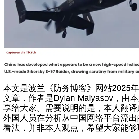
本文是波兰《防务博客》网站2025年
文章，作者是Dylan Malyasov
享给大家。需要说明的是，本人翻译
外国人员在分析从中国网络平台流出
看法，并非本人观点，希望大家能够