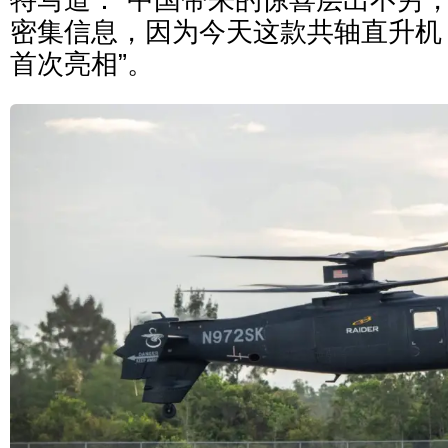
特写道：“中国带来的惊喜层出不穷
密集信息，因为今天这款共轴直升机
首次亮相”。