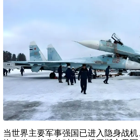
当世界主要军事强国已进入隐身战机