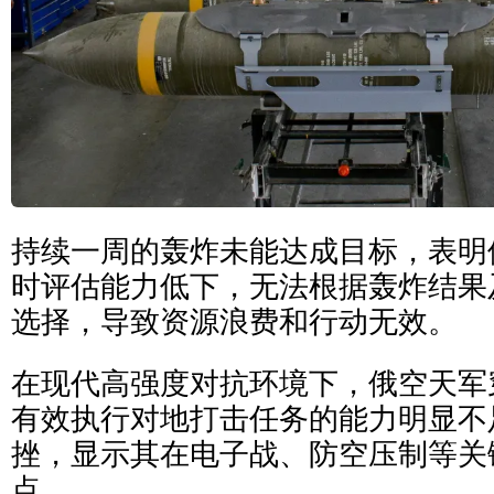
持续一周的轰炸未能达成目标，表明
时评估能力低下，无法根据轰炸结果
选择，导致资源浪费和行动无效。
在现代高强度对抗环境下，俄空天军
有效执行对地打击任务的能力明显不
挫，显示其在电子战、防空压制等关
点。