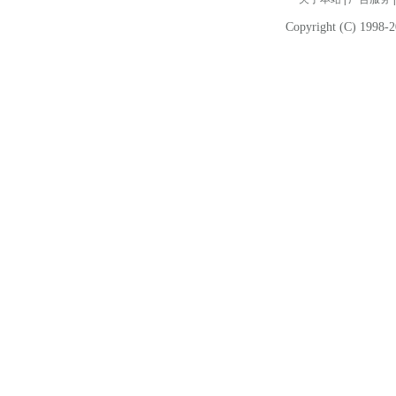
Copyright (C) 1998-2