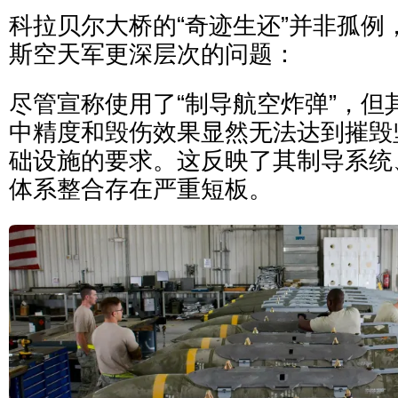
科拉贝尔大桥的“奇迹生还”并非孤例
斯空天军更深层次的问题：
尽管宣称使用了“制导航空炸弹”，但
中精度和毁伤效果显然无法达到摧毁
础设施的要求。这反映了其制导系统
体系整合存在严重短板。