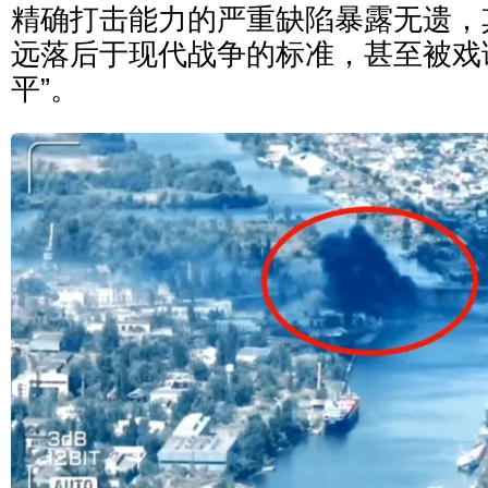
精确打击能力的严重缺陷暴露无遗，
远落后于现代战争的标准，甚至被戏
平”。