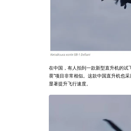
在中国，有人拍到一款新型直升机的试飞画面
畏”项目非常相似。这款中国直升机也
显著提升飞行速度。