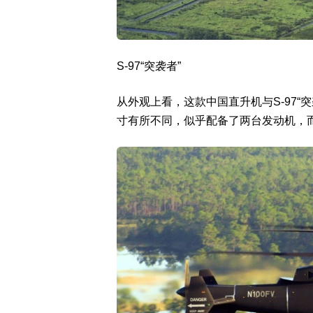
S-97“突袭者”
从外观上看，这款中国直升机与S-97
寸有所不同，似乎配备了两台发动机，而