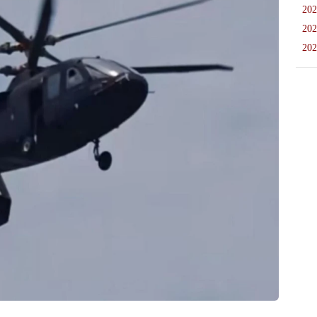
202
202
202