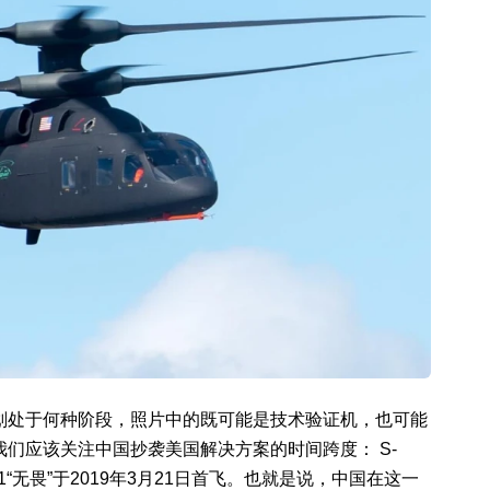
划处于何种阶段，照片中的既可能是技术验证机，也可能
们应该关注中国抄袭美国解决方案的时间跨度： S-
B-1“无畏”于2019年3月21日首飞。也就是说，中国在这一