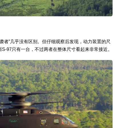
“突袭者”几乎没有区别。但仔细观察后发现，动力装置的尺
S-97只有一台，不过两者在整体尺寸看起来非常接近。