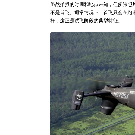
虽然拍摄的时间和地点未知，但多张照片
不是首飞。通常情况下，首飞只会在跑
杆，这正是试飞阶段的典型特征。