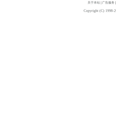
关于本站
|
广告服务
Copyright (C) 1998-2