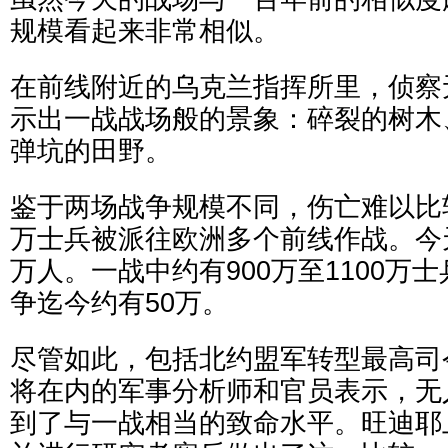
规模看起来非常相似。
在前线附近的乌克兰指挥所里，侦察
示出一战战场般的景象：碎裂的树木
弹坑的田野。
鉴于两场战争规模不同，伤亡难以比
万士兵被派往欧洲多个前线作战。今
万人。一战中约有900万至1100万
争迄今约有50万。
尽管如此，包括北约盟军转型最高司
将在内的军事分析师和官员表示，无
到了与一战相当的致命水平。旺迪耶