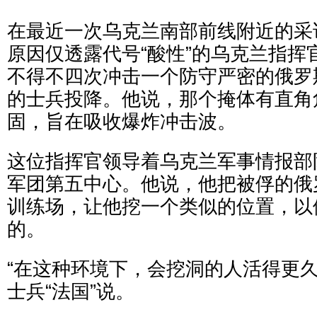
在最近一次乌克兰南部前线附近的采
原因仅透露代号“酸性”的乌克兰指挥
不得不四次冲击一个防守严密的俄罗
的士兵投降。他说，那个掩体有直角
固，旨在吸收爆炸冲击波。
这位指挥官领导着乌克兰军事情报部
军团第五中心。他说，他把被俘的俄
训练场，让他挖一个类似的位置，以
的。
“在这种环境下，会挖洞的人活得更久
士兵“法国”说。