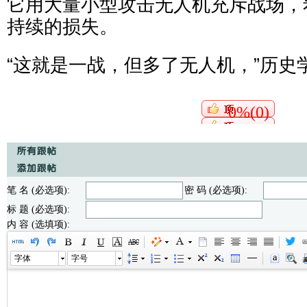
它用大量小型攻击无人机充斥战场，
持续的损失。
“这就是一战，但多了无人机，”历史
0%(0)
笔 名 (必选项):
密 码 (必选项):
标 题 (必选项):
内 容 (选填项):
字体
字号