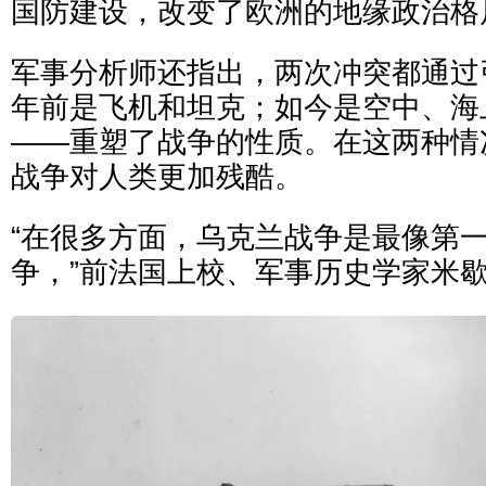
国防建设，改变了欧洲的地缘政治格
军事分析师还指出，两次冲突都通过
年前是飞机和坦克；如今是空中、海
——重塑了战争的性质。在这两种情
战争对人类更加残酷。
“在很多方面，乌克兰战争是最像第
争，”前法国上校、军事历史学家米歇