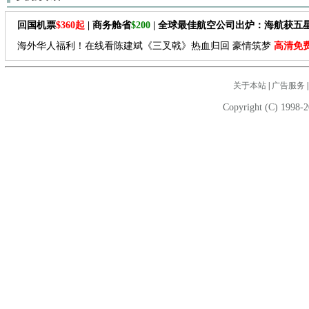
回国机票
$360起
| 商务舱省
$200
| 全球最佳航空公司出炉：海航获五
海外华人福利！在线看陈建斌《三叉戟》热血归回 豪情筑梦
高清免
关于本站
|
广告服务
Copyright (C) 1998-2