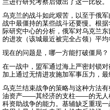
兰进行研究考察后做出了这一比较。
乌克兰的战斗如此艰苦，以至于俄军
战中最僵持的某些战斗还要慢。根据
际研究中心的分析，俄军对乌克兰东
的进攻（该城最近被完全占领）平均
现在的问题是，哪一方能打破僵局？
在一战中，盟军通过海上严密封锁对
加上通过无情进攻施加军事压力，最
乌克兰结束战争的策略与这种方法有
油资产——其经济的支柱——的无人
科资助战争的能力。基辅缺乏重现一