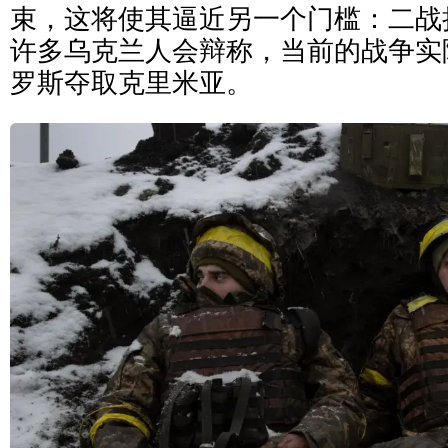
束，这将使其逼近另一个门槛：二战
许多乌克兰人会辩称，当前的战争实际
罗斯夺取克里米亚。