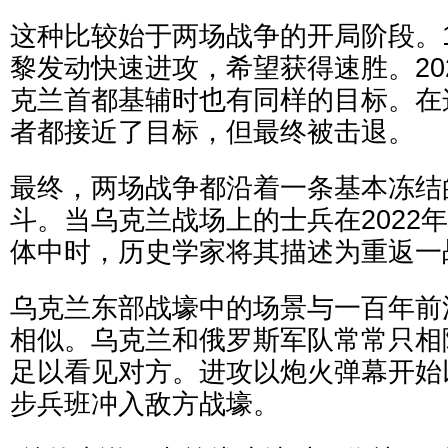
这种比较始于两场战争的开局阶段。1
黎发动快速进攻，希望获得速胜。20
克兰首都基辅时也有同样的目标。在
者都接近了目标，但最终被击退。
最终，两场战争都沿着一条基本冻结
斗。当乌克兰战场上的士兵在2022
体中时，历史学家将其描述为重返一
乌克兰东部战壕中的场景与一百年前
相似。乌克兰和俄罗斯军队常常只相
足以看见对方。进攻以炮火弹幕开始
步兵班冲入敌方战壕。