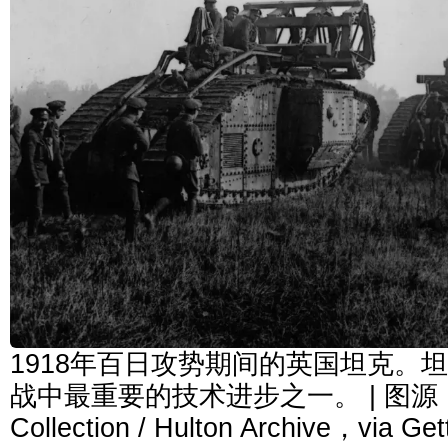
1918年百日攻势期间的英国坦克。
战中最重要的技术进步之一。 | 图源：Hen
Collection / Hulton Archive，via Ge