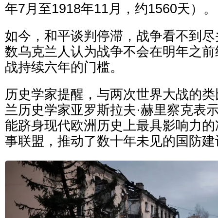
年7月至1918年11月，约1560天）。
如今，和平谈判停滞，战争看不到尽
数乌克兰人认为战争不会在明年之前
战持续六年的门槛。
历史学家提醒，与两次世界大战的类
兰历史学家亚罗斯拉夫·赫里察克表
能跻身现代欧洲历史上最具影响力的
事联盟，推动了数十年未见的国防建