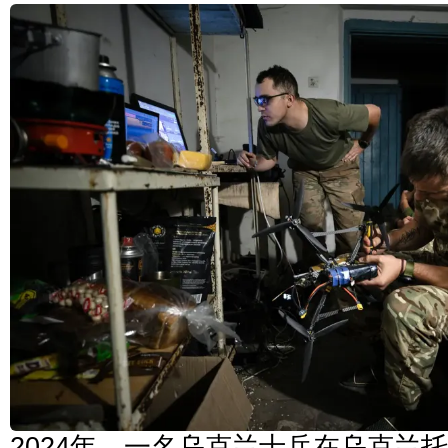
2024年，一名乌克兰士兵在乌克兰