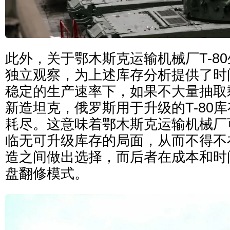
此外，关于鄂木斯克运输机械厂T-8
独立观察，为上述库存分析提供了时
稳定的生产速率下，如果不大量抽取
新造坦克，俄罗斯用于升级的T-80库
耗尽。这意味着鄂木斯克运输机械厂可
临无可升级库存的局面，从而不得不
造之间做出选择，而后者在成本和时
盘翻修模式。