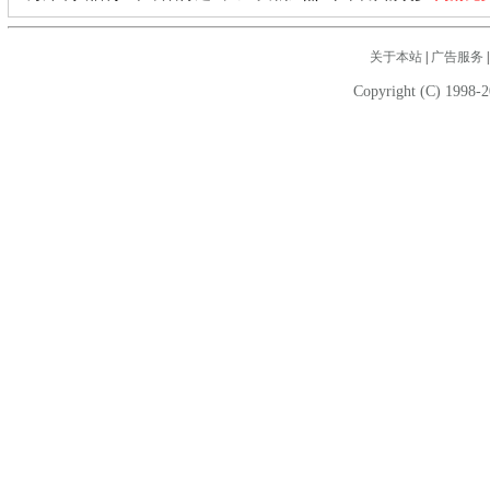
关于本站
|
广告服务
Copyright (C) 1998-2