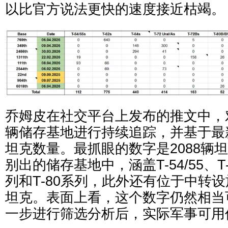
以比官方说法更快的速度接近枯竭。
乔姆皮在社交平台上发布的推文中，
辆储存基地进行持续追踪，并基于最
坦克数量。最抓眼的数字是2088辆
别出的储存基地中，涵盖T-54/55、T-6
列和T-80系列，此外还有位于中转设
坦克。表面上看，这个数字仍然相当
一步进行筛选分析后，实际军事可用