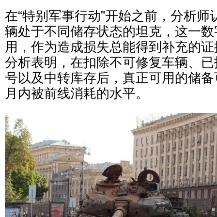
在“特别军事行动”开始之前，分析师
辆处于不同储存状态的坦克，这一数
用，作为造成损失总能得到补充的证
分析表明，在扣除不可修复车辆、已
号以及中转库存后，真正可用的储备
月内被前线消耗的水平。