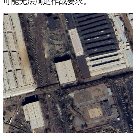
可能无法满足作战要求。