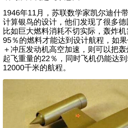
1946年11月，苏联数学家凯尔迪什
计算银鸟的设计，他们发现了很多德
比如巨大燃料消耗不切实际，轰炸机
95％的燃料才能达到设计航程，如
＋冲压发动机高空加速，则可以把轰
起飞重量的22％，同时飞机仍能达到
12000千米的航程。