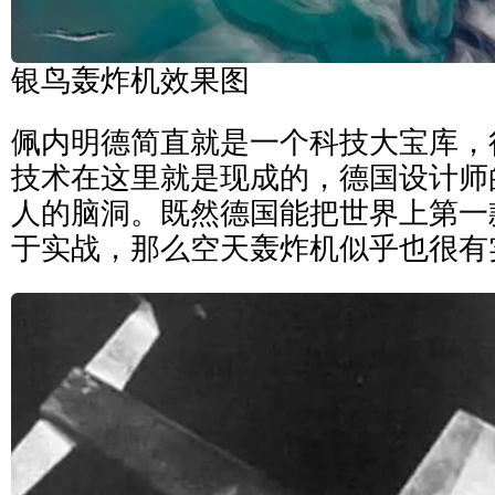
银鸟轰炸机效果图
佩内明德简直就是一个科技大宝库，
技术在这里就是现成的，德国设计师
人的脑洞。既然德国能把世界上第一
于实战，那么空天轰炸机似乎也很有