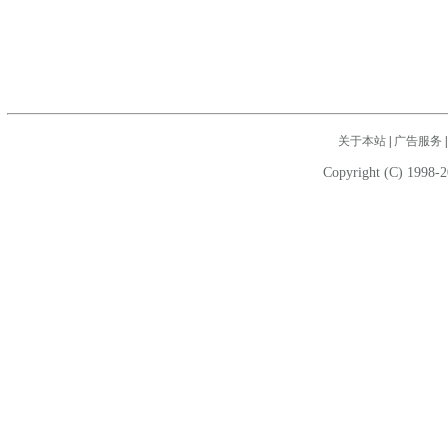
关于本站
|
广告服务
Copyright (C) 1998-2