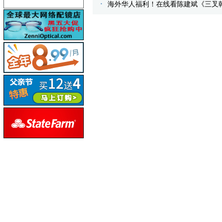
海外华人福利！在线看陈建斌《三叉