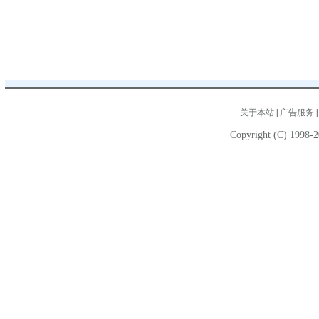
关于本站
|
广告服务
Copyright (C) 1998-2