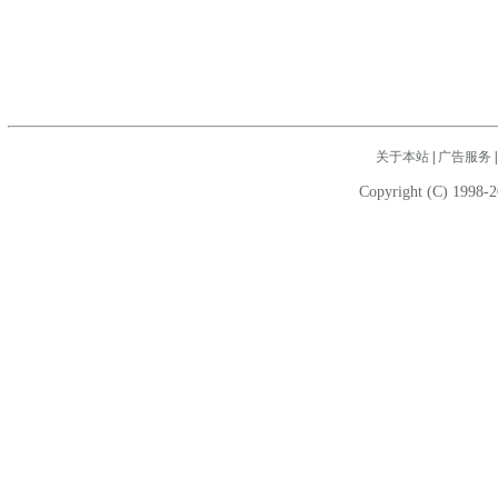
关于本站
|
广告服务
Copyright (C) 1998-2