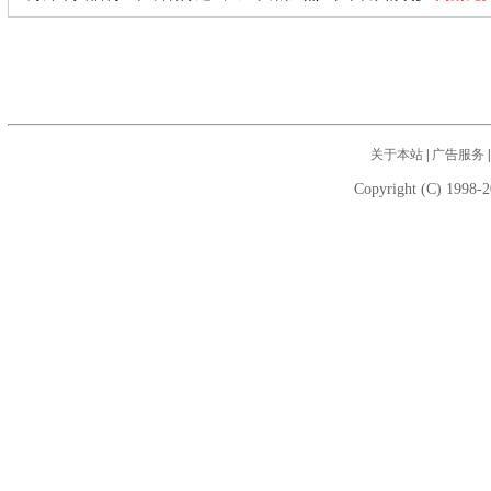
关于本站
|
广告服务
Copyright (C) 1998-2