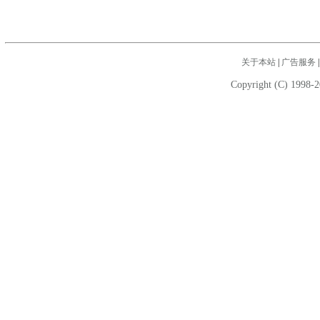
关于本站
|
广告服务
Copyright (C) 1998-2