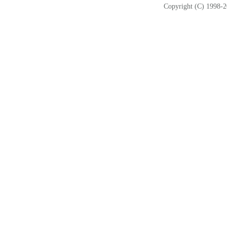
Copyright (C) 1998-2