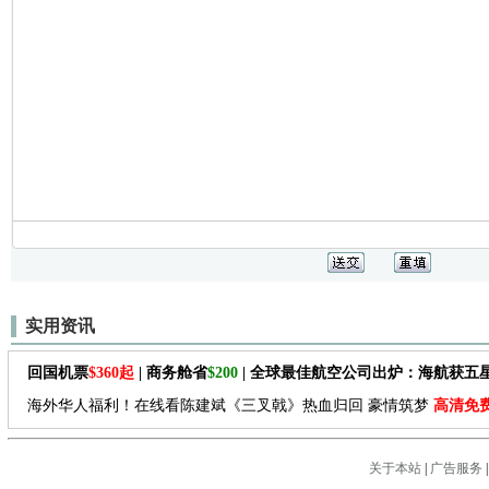
实用资讯
回国机票
$360起
| 商务舱省
$200
| 全球最佳航空公司出炉：海航获五
海外华人福利！在线看陈建斌《三叉戟》热血归回 豪情筑梦
高清免
关于本站
|
广告服务