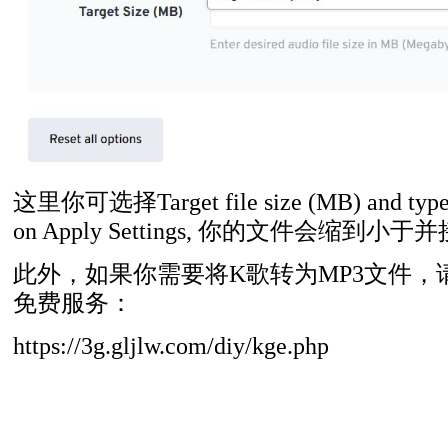
这里你可选择
Target file size (MB) and typ
on Apply Settings,
你的文件会缩到小于并
此外，如果你需要将K歌转为MP3文件，
免费服务：
https://3g.gljlw.com/diy/kge.php