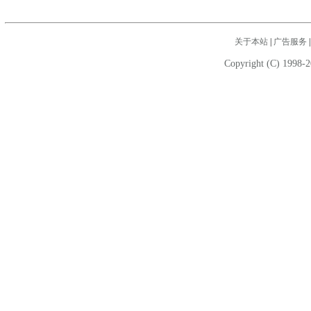
关于本站
|
广告服务
Copyright (C) 1998-2