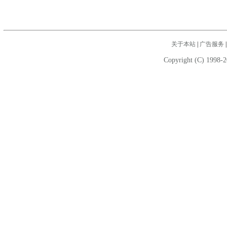
关于本站
|
广告服务
Copyright (C) 1998-2