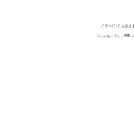
关于本站
|
广告服务
Copyright (C) 1998-2