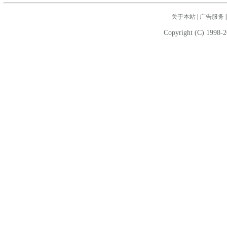
关于本站
|
广告服务
Copyright (C) 1998-2