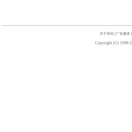
关于本站
|
广告服务
Copyright (C) 1998-2