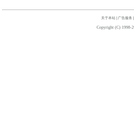
关于本站
|
广告服务
Copyright (C) 1998-2