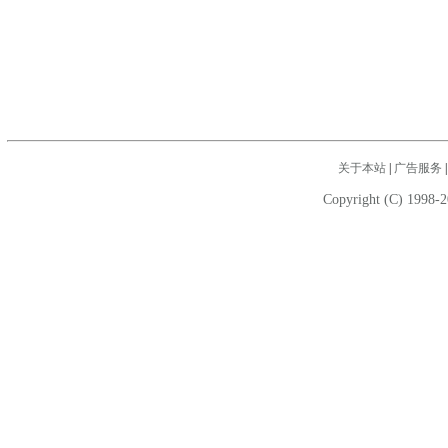
关于本站
|
广告服务
Copyright (C) 1998-2