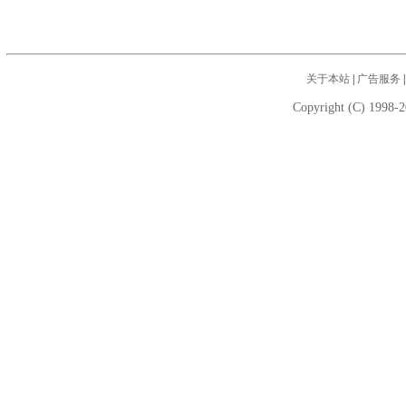
关于本站
|
广告服务
Copyright (C) 1998-2