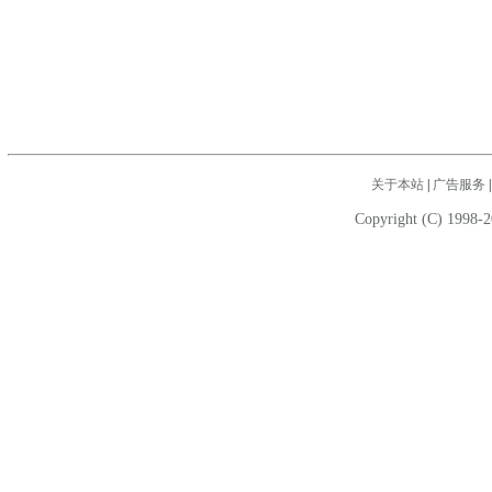
关于本站
|
广告服务
Copyright (C) 1998-2