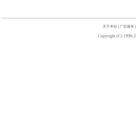
关于本站
|
广告服务
Copyright (C) 1998-2