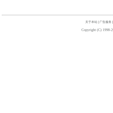
关于本站
|
广告服务
Copyright (C) 1998-2