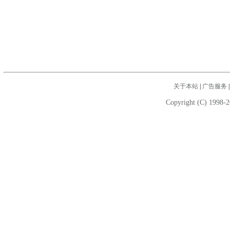
关于本站
|
广告服务
Copyright (C) 1998-2