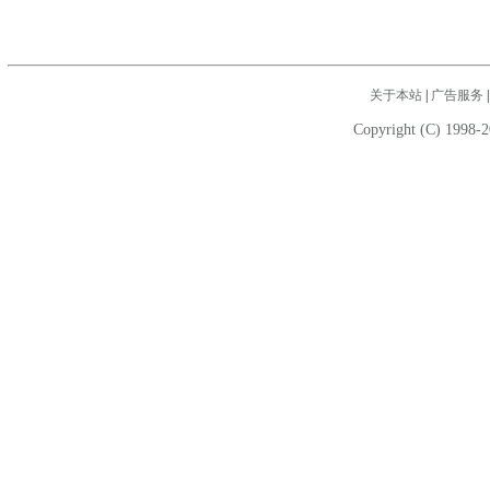
关于本站
|
广告服务
Copyright (C) 1998-2