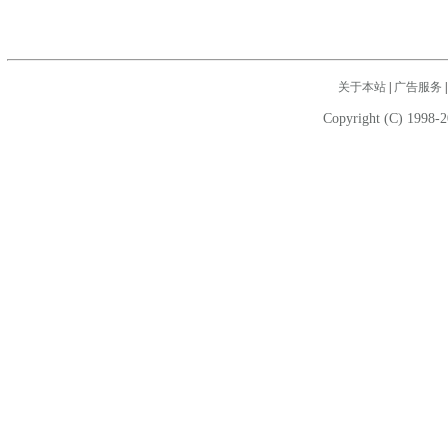
关于本站
|
广告服务
Copyright (C) 1998-2