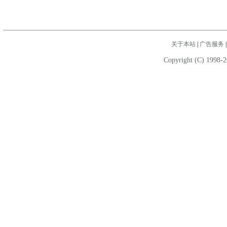
关于本站
|
广告服务
Copyright (C) 1998-2