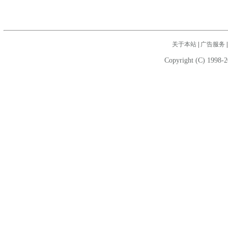
关于本站
|
广告服务
Copyright (C) 1998-2