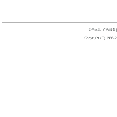
关于本站
|
广告服务
Copyright (C) 1998-2