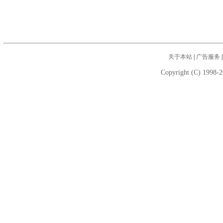
关于本站
|
广告服务
Copyright (C) 1998-2