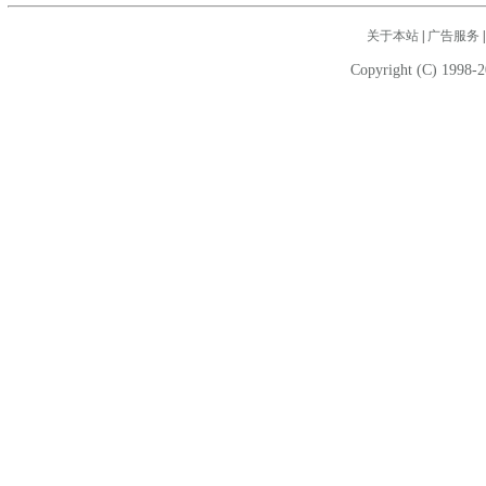
关于本站
|
广告服务
Copyright (C) 1998-2