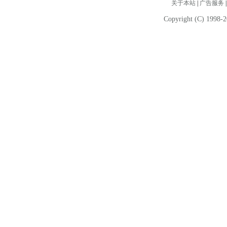
关于本站
|
广告服务
Copyright (C) 1998-2