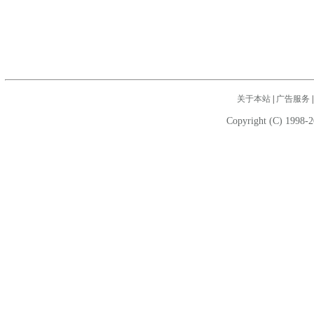
关于本站
|
广告服务
Copyright (C) 1998-2