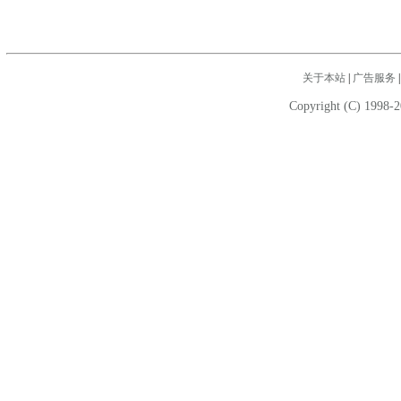
关于本站
|
广告服务
Copyright (C) 1998-2