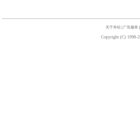
关于本站
|
广告服务
Copyright (C) 1998-2