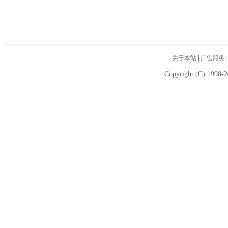
关于本站
|
广告服务
Copyright (C) 1998-2